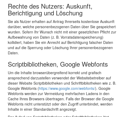
Rechte des Nutzers: Auskunft,
Berichtigung und Löschung
Sie als Nutzer erhalten auf Antrag Ihrerseits kostenlose Auskunft
darüber, welche personenbezogenen Daten über Sie gespeichert
wurden. Sofern Ihr Wunsch nicht mit einer gesetzlichen Pflicht zur
Aufbewahrung von Daten (z. B. Vorratsdatenspeicherung)
kollidiert, haben Sie ein Anrecht auf Berichtigung falscher Daten
und auf die Sperrung oder Löschung Ihrer personenbezogenen
Daten.
Scriptbibliotheken, Google Webfonts
Um die Inhalte browserübergreifend korrekt und grafisch
ansprechend darzustellen verwendet der Websitebetreiber auf
dieser Website Scriptbibliotheken und Schriftbibliotheken wie z. B.
Google Webfonts (
https://www.google.com/webfonts/
). Google
Webfonts werden zur Vermeidung mehrfachen Ladens in den
Cache Ihres Browsers übertragen. Falls der Browser die Google
Webfonts nicht unterstützt oder den Zugriff unterbindet, werden
Inhalte in einer Standardschrift angezeigt.