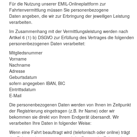
Für die Nutzung unserer EMIL-Onlineplattform zur
Fahrtenvermittlung müssen Sie personenbezogene
Daten angeben, die wir zur Erbringung der jeweiligen Leistung
verarbeiten.
Im Zusammenhang mit der Vermittlungsleistung werden nach
Artikel 6 (1) b) DSGVO zur Erfüllung des Vertrages die folgenden
personenbezogenen Daten verarbeitet:
Mitgliedsnummer
Vorname
Nachname
Adresse
Geburtsdatum
sofern angegeben IBAN, BIC
Eintrittsdatum
E-Mail
Die personenbezogenen Daten werden von Ihnen im Zeitpunkt
der Registrierung eingetragen (z.B. ihr Name) oder wir
bekommen sie direkt von Ihrem Endgerät übersandt. Wir
verarbeiten Ihre Daten in folgender Weise:
Wenn eine Fahrt beauftragt wird (telefonisch oder online) trägt