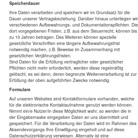
Speicherdauer
Ihre Daten verarbeiten und speichern wir im Grundsatz für die
Dauer unserer Vertragsbeziehung. Darüber hinaus unterliegen wir
verschiedenen Aufbewahrungs- und Dokumentationspflichten. Die
dort vorgegebenen Fristen, z.B. aus dem Steuerrecht, können bis
zu 10 Jahren betragen. Des Weiteren können spezielle
gesetzliche Vorschriften eine längere Aufbewahrungsfrist
notwendig machen, z.B. Beweise im Zusammenhang mit
gesetzlichen Verjährungsfristen.
Sind Daten für die Erfüllung vertraglicher oder gesetzlicher
Pflichten nicht mehr erforderlich, werden diese regelmäßig
gelöscht, es sei denn, deren begrenzte Weiterverarbeitung ist zur
Erfüllung der oben aufgeführten Zwecke notwendig.
Formulare
Auf unseren Websites sind Kontaktformulare vorhanden, welche
für die elektronische Kontaktaufnahme genutzt werden können.
Nimmt ein/e Nutzer/in diese Möglichkeit wahr, so werden die in
der Eingabemaske eingegeben Daten an uns übermittelt und
gespeichert. Für die Verarbeitung der Daten wird im Rahmen des
Absendevorgangs Ihre Einwilligung eingeholt und auf diese
Datenschutzerklärung verwiesen. Alternativ ist eine