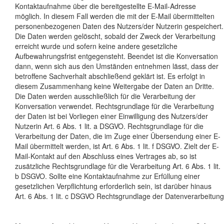
Kontaktaufnahme über die bereitgestellte E-Mail-Adresse
möglich. In diesem Fall werden die mit der E-Mail übermittelten
personenbezogenen Daten des Nutzers/der Nutzerin gespeichert.
Die Daten werden gelöscht, sobald der Zweck der Verarbeitung
erreicht wurde und sofern keine andere gesetzliche
Aufbewahrungsfrist entgegensteht. Beendet ist die Konversation
dann, wenn sich aus den Umständen entnehmen lässt, dass der
betroffene Sachverhalt abschließend geklärt ist. Es erfolgt in
diesem Zusammenhang keine Weitergabe der Daten an Dritte.
Die Daten werden ausschließlich für die Verarbeitung der
Konversation verwendet. Rechtsgrundlage für die Verarbeitung
der Daten ist bei Vorliegen einer Einwilligung des Nutzers/der
Nutzerin Art. 6 Abs. 1 lit. a DSGVO. Rechtsgrundlage für die
Verarbeitung der Daten, die im Zuge einer Übersendung einer E-
Mail übermittelt werden, ist Art. 6 Abs. 1 lit. f DSGVO. Zielt der E-
Mail-Kontakt auf den Abschluss eines Vertrages ab, so ist
zusätzliche Rechtsgrundlage für die Verarbeitung Art. 6 Abs. 1 lit.
b DSGVO. Sollte eine Kontaktaufnahme zur Erfüllung einer
gesetzlichen Verpflichtung erforderlich sein, ist darüber hinaus
Art. 6 Abs. 1 lit. c DSGVO Rechtsgrundlage der Datenverarbeitung