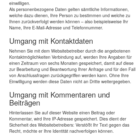
einwilligen.
Als personenbezogene Daten gelten sämtliche Informationen,
welche dazu dienen, Ihre Person zu bestimmen und welche zu
Ihnen zurückverfolgt werden können – also beispielsweise Ihr
Name, Ihre E-Mail-Adresse und Telefonnummer.
Umgang mit Kontaktdaten
Nehmen Sie mit dem Websitebetreiber durch die angebotenen
Kontaktmöglichkeiten Verbindung auf, werden Ihre Angaben für
einen Zeitraum von sechs Monaten gespeichert, damit auf diese
zur Bearbeitung und Beantwortung Ihrer Anfrage und für den Fall
von Anschlussfragen zurückgegriffen werden kann. Ohne Ihre
Einwilligung werden diese Daten nicht an Dritte weitergegeben.
Umgang mit Kommentaren und
Beiträgen
Hinterlassen Sie auf dieser Website einen Beitrag oder
Kommentar, wird Ihre IP-Adresse gespeichert. Dies dient der
Sicherheit des Websitebetreibers: Verstößt Ihr Text gegen das
Recht, möchte er Ihre Identität nachverfolgen können.