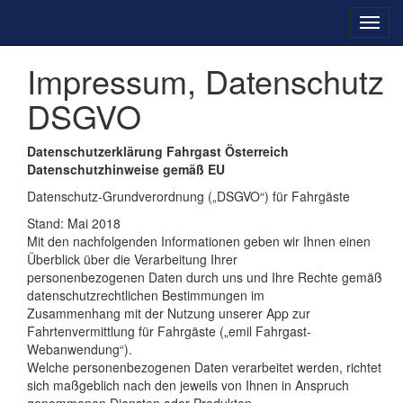
Toggl
navig
Impressum, Datenschutz
DSGVO
Datenschutzerklärung Fahrgast Österreich
Datenschutzhinweise gemäß EU
Datenschutz-Grundverordnung („DSGVO“) für Fahrgäste
Stand: Mai 2018
Mit den nachfolgenden Informationen geben wir Ihnen einen
Überblick über die Verarbeitung Ihrer
personenbezogenen Daten durch uns und Ihre Rechte gemäß
datenschutzrechtlichen Bestimmungen im
Zusammenhang mit der Nutzung unserer App zur
Fahrtenvermittlung für Fahrgäste („emil Fahrgast-
Webanwendung“).
Welche personenbezogenen Daten verarbeitet werden, richtet
sich maßgeblich nach den jeweils von Ihnen in Anspruch