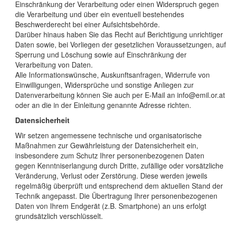
Einschränkung der Verarbeitung oder einen Widerspruch gegen
die Verarbeitung und über ein eventuell bestehendes
Beschwerderecht bei einer Aufsichtsbehörde.
Darüber hinaus haben Sie das Recht auf Berichtigung unrichtiger
Daten sowie, bei Vorliegen der gesetzlichen Voraussetzungen, auf
Sperrung und Löschung sowie auf Einschränkung der
Verarbeitung von Daten.
Alle Informationswünsche, Auskunftsanfragen, Widerrufe von
Einwilligungen, Widersprüche und sonstige Anliegen zur
Datenverarbeitung können Sie auch per E-Mail an info@emil.or.at
oder an die in der Einleitung genannte Adresse richten.
Datensicherheit
Wir setzen angemessene technische und organisatorische
Maßnahmen zur Gewährleistung der Datensicherheit ein,
insbesondere zum Schutz Ihrer personenbezogenen Daten
gegen Kenntniserlangung durch Dritte, zufällige oder vorsätzliche
Veränderung, Verlust oder Zerstörung. Diese werden jeweils
regelmäßig überprüft und entsprechend dem aktuellen Stand der
Technik angepasst. Die Übertragung Ihrer personenbezogenen
Daten von Ihrem Endgerät (z.B. Smartphone) an uns erfolgt
grundsätzlich verschlüsselt.