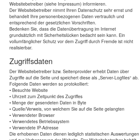
Websitebetreiber (siehe Impressum) informieren.
Der Websitebetreiber nimmt Ihren Datenschutz sehr ernst und
behandelt Ihre personenbezogenen Daten vertraulich und
entsprechend der gesetzlichen Vorschriften.
Bedenken Sie, dass die Datenübertragung im Internet
grundsätzlich mit Sicherheitslücken bedacht sein kann. Ein
vollumfänglicher Schutz vor dem Zugriff durch Fremde ist nicht
realisierbar.
Zugriffsdaten
Der Websitebetreiber bzw. Seitenprovider erhebt Daten über
Zugriffe auf die Seite und speichert diese als „Server-Logfiles“ ab.
Folgende Daten werden so protokolliert:
• Besuchte Website
• Uhrzeit zum Zeitpunkt des Zugriffes
• Menge der gesendeten Daten in Byte
• Quelle/Verweis, von welchem Sie auf die Seite gelangten
• Verwendeter Browser
• Verwendetes Betriebssystem
• Verwendete IP-Adresse
Die erhobenen Daten dienen lediglich statistischen Auswertungen