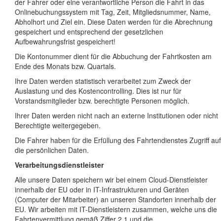
der Fahrer oder eine verantwortliche Person die Fahrt in das
Onlinebuchungssystem mit Tag, Zeit, Mitgliedsnummer, Name,
Abholhort und Ziel ein. Diese Daten werden für die Abrechnung
gespeichert und entsprechend der gesetzlichen
Aufbewahrungsfrist gespeichert!
Die Kontonummer dient für die Abbuchung der Fahrtkosten am
Ende des Monats bzw. Quartals.
Ihre Daten werden statistisch verarbeitet zum Zweck der
Auslastung und des Kostencontrolling. Dies ist nur für
Vorstandsmitglieder bzw. berechtigte Personen möglich.
Ihrer Daten werden nicht nach an externe Institutionen oder nicht
Berechtigte weitergegeben.
Die Fahrer haben für die Erfüllung des Fahrtendienstes Zugriff auf
die persönlichen Daten.
Verarbeitungsdienstleister
Alle unsere Daten speichern wir bei einem Cloud-Dienstleister
innerhalb der EU oder in IT-Infrastrukturen und Geräten
(Computer der Mitarbeiter) an unseren Standorten innerhalb der
EU. Wir arbeiten mit IT-Dienstleistern zusammen, welche uns die
Fahrtenvermittlung gemäß Ziffer 2.1 und die