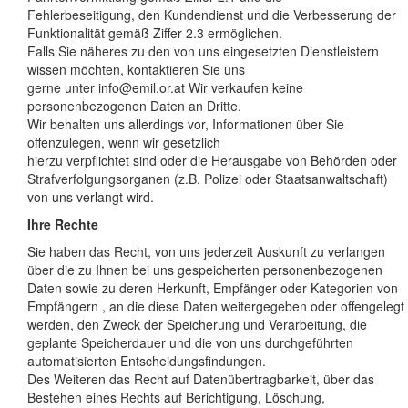
Fehlerbeseitigung, den Kundendienst und die Verbesserung der
Funktionalität gemäß Ziffer 2.3 ermöglichen.
Falls Sie näheres zu den von uns eingesetzten Dienstleistern
wissen möchten, kontaktieren Sie uns
gerne unter info@emil.or.at Wir verkaufen keine
personenbezogenen Daten an Dritte.
Wir behalten uns allerdings vor, Informationen über Sie
offenzulegen, wenn wir gesetzlich
hierzu verpflichtet sind oder die Herausgabe von Behörden oder
Strafverfolgungsorganen (z.B. Polizei oder Staatsanwaltschaft)
von uns verlangt wird.
Ihre Rechte
Sie haben das Recht, von uns jederzeit Auskunft zu verlangen
über die zu Ihnen bei uns gespeicherten personenbezogenen
Daten sowie zu deren Herkunft, Empfänger oder Kategorien von
Empfängern , an die diese Daten weitergegeben oder offengelegt
werden, den Zweck der Speicherung und Verarbeitung, die
geplante Speicherdauer und die von uns durchgeführten
automatisierten Entscheidungsfindungen.
Des Weiteren das Recht auf Datenübertragbarkeit, über das
Bestehen eines Rechts auf Berichtigung, Löschung,