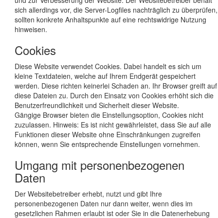
und zur Verbesserung der Website. Der Websitebetreiber behält
sich allerdings vor, die Server-Logfiles nachträglich zu überprüfen,
sollten konkrete Anhaltspunkte auf eine rechtswidrige Nutzung
hinweisen.
Cookies
Diese Website verwendet Cookies. Dabei handelt es sich um
kleine Textdateien, welche auf Ihrem Endgerät gespeichert
werden. Diese richten keinerlei Schaden an. Ihr Browser greift auf
diese Dateien zu. Durch den Einsatz von Cookies erhöht sich die
Benutzerfreundlichkeit und Sicherheit dieser Website.
Gängige Browser bieten die Einstellungsoption, Cookies nicht
zuzulassen. Hinweis: Es ist nicht gewährleistet, dass Sie auf alle
Funktionen dieser Website ohne Einschränkungen zugreifen
können, wenn Sie entsprechende Einstellungen vornehmen.
Umgang mit personenbezogenen
Daten
Der Websitebetreiber erhebt, nutzt und gibt Ihre
personenbezogenen Daten nur dann weiter, wenn dies im
gesetzlichen Rahmen erlaubt ist oder Sie in die Datenerhebung